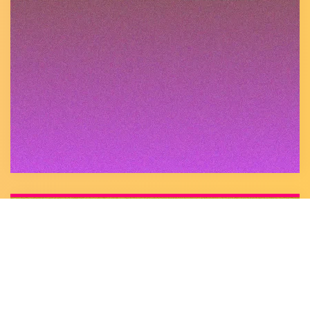
电子竞技比赛各高校名额、电子竞技大赛有哪些