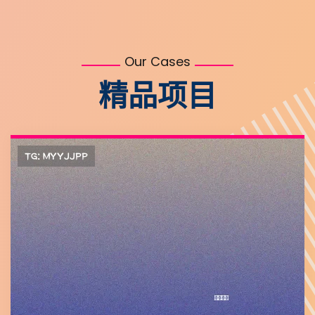
Our Cases
精品项目