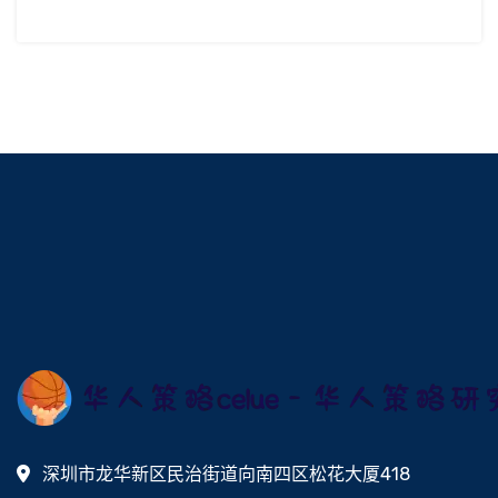
深圳市龙华新区民治街道向南四区松花大厦418