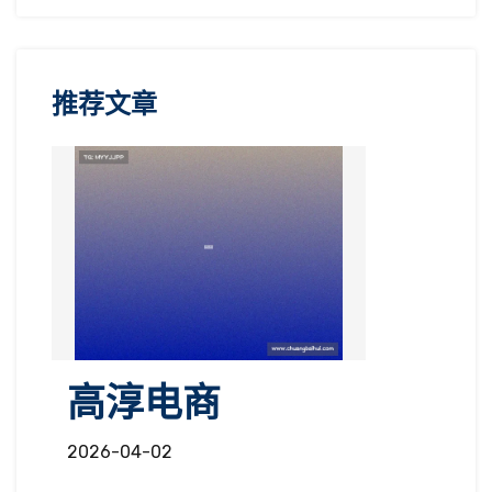
推荐文章
高淳电商
2026-04-02