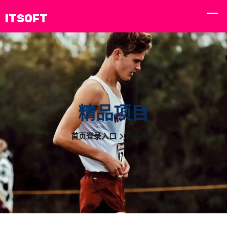
精品项目
首页登录入口
精品项目