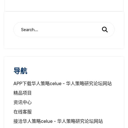
导航
APP下载华人策略celue - 华人策略研究论坛网站
精品项目
资讯中心
在线客服
接洽华人策略celue - 华人策略研究论坛网站