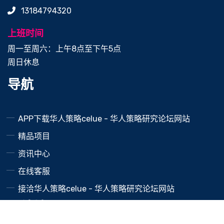
13184794320
上班时间
周一至周六：上午8点至下午5点
周日休息
导航
APP下载华人策略celue - 华人策略研究论坛网站
精品项目
资讯中心
在线客服
接洽华人策略celue - 华人策略研究论坛网站
网站地图