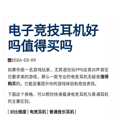
电子竞技耳机好
吗值得买吗
2026-03-09
如果你是一名游戏玩家，尤其是在玩FPS这类对声音定
位要求高的游戏，那么一款专业的电竞耳机无疑是
值得
购买
的。它能显著提升你的游戏体验和竞技表现。
下面这个表格，可以帮你快速看清电竞耳机与普通耳机
的主要区别。
|
对比维度
|
电竞耳机
|
普通音乐耳机
|