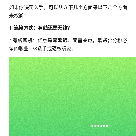
如果你决定入手，可以从以下几个方面来以下几个方面
来权衡：
1.
连接方式：有线还是无线？
*
有线耳机
：优点是
零延迟、无需充电
，最适合分秒必
争的职业FPS选手或硬核玩家。