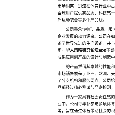
市场洞察，迅速在体育行业中占
全球用户提供高品质、科技感十
外运动装备等多个产品线。
公司秉承“创新、品质、服
企业发展的动力源泉。公司在如
备了世界先进的生产设备，并与
系。
华人策略研究论坛app
不断
成果应用到产品的设计与制造中
的产品凭借其卓越的性能和
市场销售覆盖了亚洲、欧洲、美
了分支机构和服务网点。公司始
品都经过精心测试与严密检测，
作为一家具有社会责任感的
业中。公司每年都参与多项体育
等，旨在通过体育带动社会的积