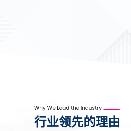
Why We Lead the Industry
行业领先的理由