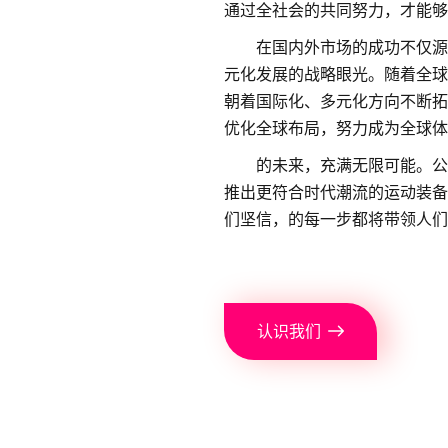
通过全社会的共同努力，才能够
在国内外市场的成功不仅源
元化发展的战略眼光。随着全球
朝着国际化、多元化方向不断拓
优化全球布局，努力成为全球体
的未来，充满无限可能。公
推出更符合时代潮流的运动装备
们坚信，的每一步都将带领人们
认识我们