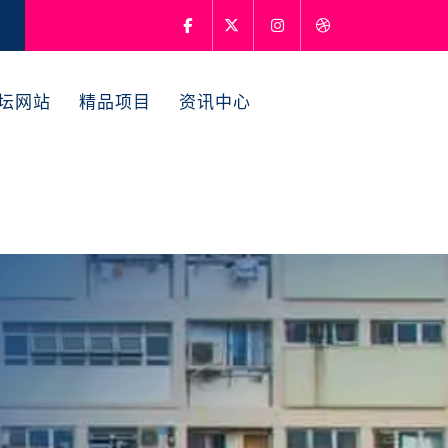
论坛网站
精品项目
资讯中心