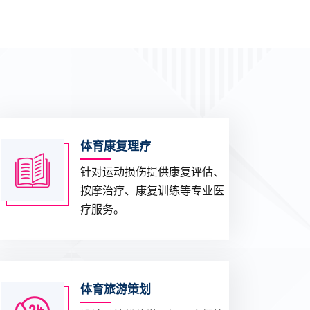
体育康复理疗
针对运动损伤提供康复评估、
按摩治疗、康复训练等专业医
疗服务。
体育旅游策划