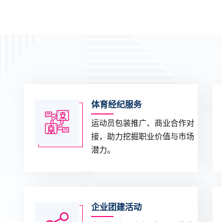
体育经纪服务
运动员包装推广、商业合作对
接，助力挖掘职业价值与市场
潜力。
企业团建活动