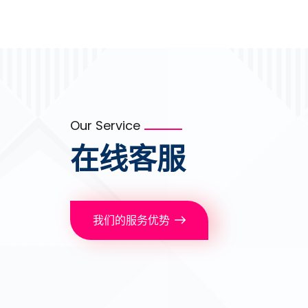
Our Service
在线客服
我们的服务优势