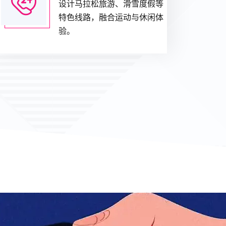
设计马拉松旅游、滑雪度假等
特色线路，融合运动与休闲体
验。