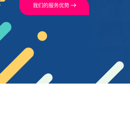
我们的服务优势