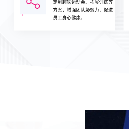
定制趣味运动会、拓展训练等
方案，增强团队凝聚力，促进
员工身心健康。