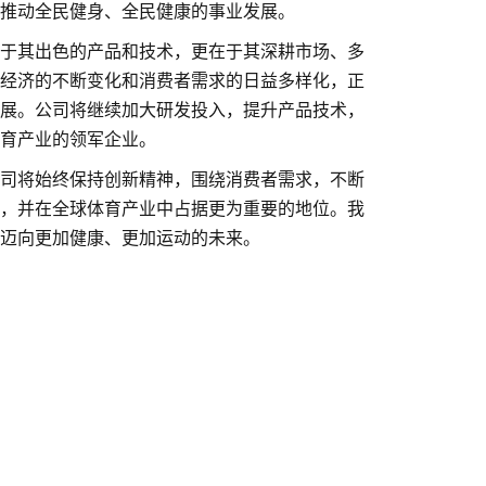
推动全民健身、全民健康的事业发展。
于其出色的产品和技术，更在于其深耕市场、多
经济的不断变化和消费者需求的日益多样化，正
展。公司将继续加大研发投入，提升产品技术，
育产业的领军企业。
司将始终保持创新精神，围绕消费者需求，不断
，并在全球体育产业中占据更为重要的地位。我
迈向更加健康、更加运动的未来。